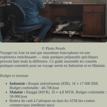
© Photo Pexels
Voyager en Asie en tant que musulman francophone est une
expérience enrichissante — mais quelques préparatifs spécifiques
peuvent faire toute la différence. Ce guide rassemble les conseils
pratiques essentiels pour un voyage serein en Indonésie et en Malaisie.
Budget et monnaie
Indonésie :
Roupie indonésienne (IDR). 1€ ≈ 17 000 IDR.
Budget confortable : 40-70€/jour
Malaisie :
Ringgit (MYR). 1€ ≈ 4,8 MYR. Budget confortable :
50-90€/jour
Retirez du cash à l’aéroport ou dans les ATM des centres
commerciaux (meilleurs taux)