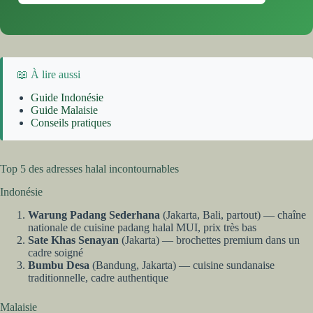
📖 À lire aussi
Guide Indonésie
Guide Malaisie
Conseils pratiques
Top 5 des adresses halal incontournables
Indonésie
Warung Padang Sederhana
(Jakarta, Bali, partout) — chaîne
nationale de cuisine padang halal MUI, prix très bas
Sate Khas Senayan
(Jakarta) — brochettes premium dans un
cadre soigné
Bumbu Desa
(Bandung, Jakarta) — cuisine sundanaise
traditionnelle, cadre authentique
Malaisie