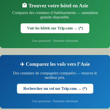
🏨 Trouvez votre hôtel en Asie
Comparez des centaines d’établissements — annulation
gratuite disponible.
Voir les hôtels sur Trip.com → (*)
Lien sponsorisé · Partenaire sélectionné
✈️ Comparez les vols vers l’Asie
Des centaines de compagnies comparées — trouvez le
meilleur prix.
Rechercher un vol sur Trip.com → (*)
Lien sponsorisé · Partenaire sélectionné