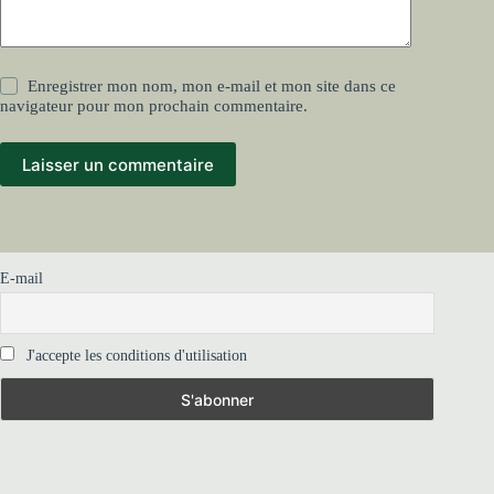
Enregistrer mon nom, mon e-mail et mon site dans ce
navigateur pour mon prochain commentaire.
Laisser un commentaire
E-mail
J'accepte les conditions d'utilisation